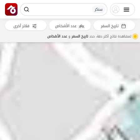
سنکر
تاريخ السفر
عدد الأشخاص
فلاتر أخرى
لمشاهدة نتائج أكثر دقة، حدد
تاريخ السفر
و
عدد الأشخاص