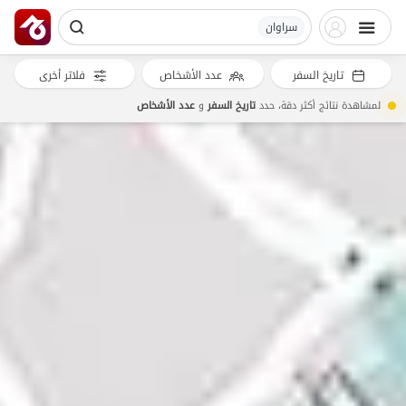
سراوان
تاريخ السفر
عدد الأشخاص
فلاتر أخرى
لمشاهدة نتائج أكثر دقة، حدد
تاريخ السفر
و
عدد الأشخاص