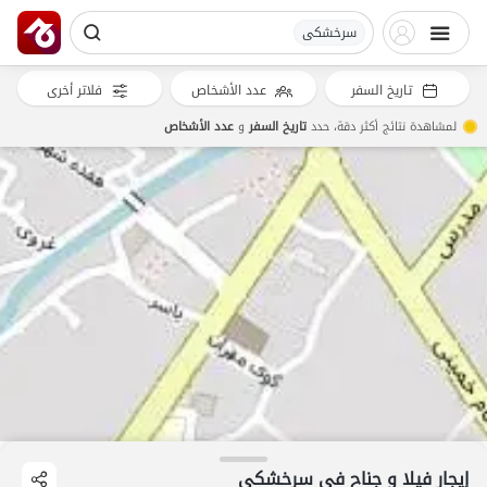
سرخشکی
تاريخ السفر
عدد الأشخاص
فلاتر أخرى
لمشاهدة نتائج أكثر دقة، حدد
تاريخ السفر
و
عدد الأشخاص
إيجار فيلا و جناح في سرخشکی