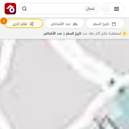
شمال
1
تاريخ السفر
عدد الأشخاص
فلاتر أخرى
لمشاهدة نتائج أكثر دقة، حدد
تاريخ السفر
و
عدد الأشخاص