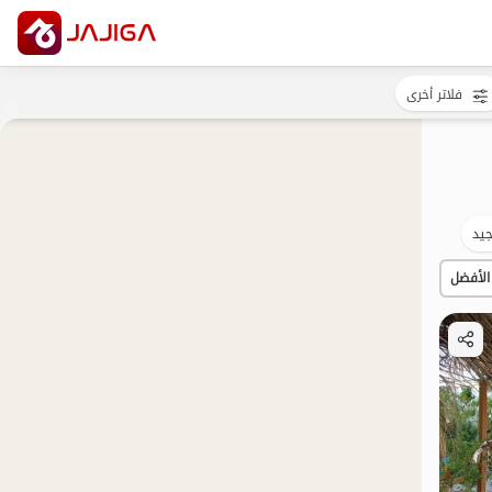
فلاتر أخرى
يد
الأفضل