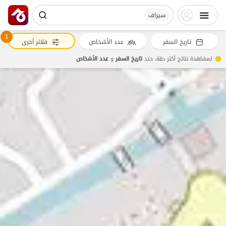
سیراف
1
تاريخ السفر
عدد الأشخاص
فلاتر أخرى
لمشاهدة نتائج أكثر دقة، حدد
تاريخ السفر
و
عدد الأشخاص