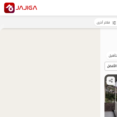
فلاتر أخرى
تأهيل
الأفضل