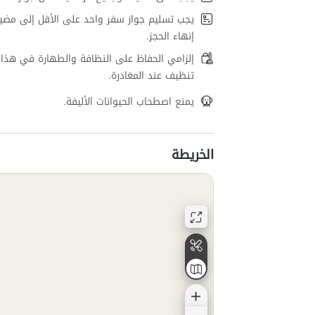
يجب تسليم جواز سفر واحد على الأقل إلى مضي
إنهاء الحجز.
إلزامي الحفاظ على النظافة والطهارة في هذا 
تنظيف عند المغادرة.
يمنع اصطحاب الحيوانات الأليفة.
الخريطة