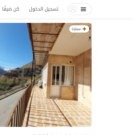
تسجيل الدخول
كن ضيفًا
ممتازة