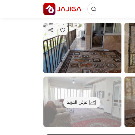
عرض المزيد