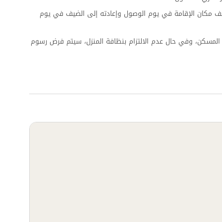
ف مكان الإقامة في يوم الوصول وإعادته إلى الضيف في يوم
المسكن، وفي حال عدم الالتزام بنظافة المنزل، سيتم فرض رسوم