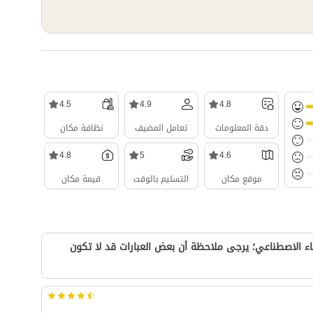
4.5
4.9
4.8
دقة المعلومات
تعامل المضيف
نظافة مكان
4.8
5
4.6
موقع مكان
التسليم بالوقت
قيمة مكان
ء الاصطناعي؛ يرجى ملاحظة أن بعض العبارات قد لا تكون