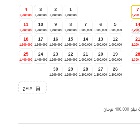
4
3
2
1
7
1,300,000
1,300,000
1,000,000
1,000,000
2,200
11
10
9
8
7
6
5
1
1,300,000
1,300,000
1,000,000
1,000,000
1,000,000
1,000,000
1,000,000
2,200
18
17
16
15
14
13
12
2
1,300,000
1,300,000
1,000,000
1,000,000
1,000,000
1,000,000
1,000,000
2,200
25
24
23
22
21
20
19
2
1,400,000
1,400,000
1,200,000
1,000,000
1,000,000
1,000,000
1,000,000
1,300
30
29
28
27
26
1,200,000
1,200,000
1,200,000
1,200,000
1,200,000
مسح
4 تومان