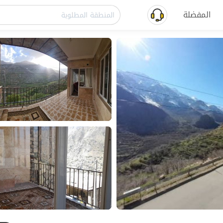
المفضلة