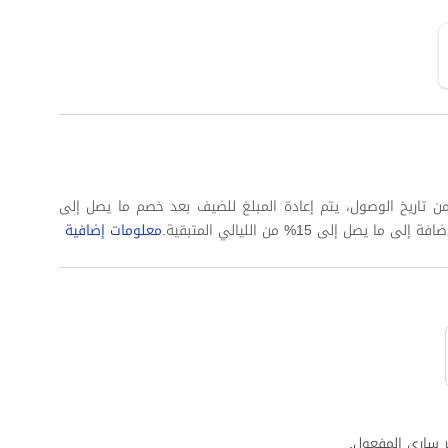
 كاملة على الأقل من تاريخ الوصول، يتم إعادة المبلغ للضيف بعد خصم ما يصل إلى
معلومات إضافية
 ساري المفعول.