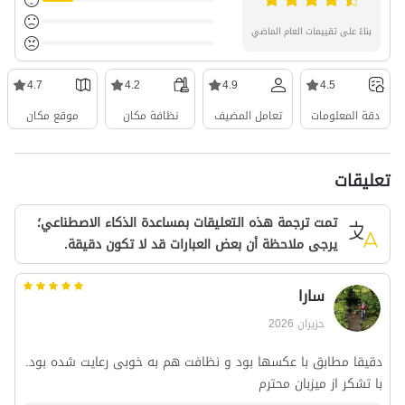
بناءً على تقييمات العام الماضي
4.7
4.2
4.9
4.5
دقة المعلومات
تعامل المضيف
نظافة مكان
موقع مكان
تعليقات
تمت ترجمة هذه التعليقات بمساعدة الذكاء الاصطناعي؛
يرجى ملاحظة أن بعض العبارات قد لا تكون دقيقة.
سارا
حزيران 2026
دقیقا مطابق با عکسها بود و نظافت هم به خوبی رعایت شده بود.
با تشکر از میزبان محترم