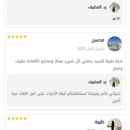
رد المضيف
🌹🙏
محسن
تشرين الأول 2025
تحية طيبة للسيد رحمتي كل شيء ممتاز ومحترم كالعادة نظيف
ومريح
رد المضيف
تحياتي لكم يشرفنا استضافتكم أيها الأعزاء، على أمل اللقاء مرة
أخرى
طیبه