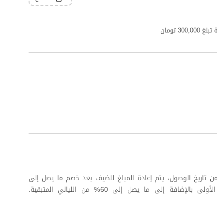
3 تومان
 كاملة على الأقل من تاريخ الوصول، يتم إعادة المبلغ للضيف بعد خصم ما يصل إلى