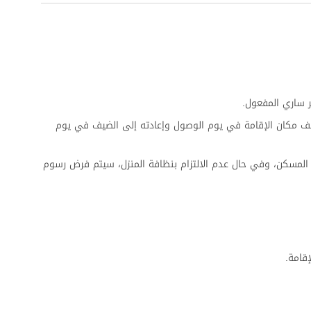
 ساري المفعول.
ف مكان الإقامة في يوم الوصول وإعادته إلى الضيف في يوم
المسكن، وفي حال عدم الالتزام بنظافة المنزل، سيتم فرض رسوم
قامة.