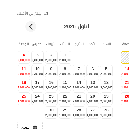
الإبلاغ عن الأخطاء
ايلول 2026
جمعة
السبت
الأحد
الاثنين
الثلاثاء
الأربعاء
الخميس
الجمعة
4
3
2
1
7
2,000,000
2,200,000
2,200,000
2,000,000
11
10
9
8
7
6
5
1
2,000,000
2,200,000
2,200,000
2,000,000
2,000,000
2,000,000
2,000,000
2,000
18
17
16
15
14
13
12
2
2,000,000
2,200,000
2,200,000
2,000,000
2,000,000
2,000,000
2,000,000
2,000
25
24
23
22
21
20
19
2
1,900,000
2,000,000
2,000,000
2,000,000
2,000,000
2,000,000
2,000,000
2,000
30
29
28
27
26
2,000,000
1,900,000
1,900,000
1,900,000
1,900,000
مسح