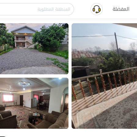
المفضلة