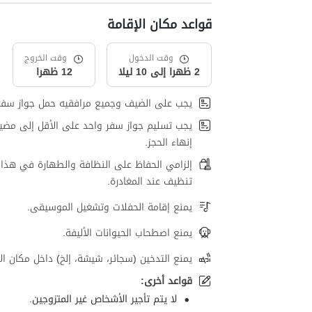
قواعد مكان الإقامة
وقت الدخول
وقت الخروج
2 ظهرا إلى 10 ليلا
12 ظهرا
يجب على الضيف وجميع مرافقيه حمل جواز سفر
يجب تسليم جواز سفر واحد على الأقل إلى مضي
إنهاء الحجز.
إلزامي الحفاظ على النظافة والطهارة في هذا 
تنظيف عند المغادرة.
يمنع إقامة الحفلات وتشغيل الموسيقى.
يمنع اصطحاب الحيوانات الأليفة.
يمنع التدخين (سجائر، شيشة، إلخ) داخل مكان الإ
قواعد أخرى:
لا يتم تأجير الأشخاص غير المتزوجين.