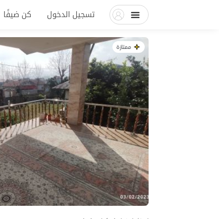
تسجيل الدخول
كن ضيفًا
ممتازة