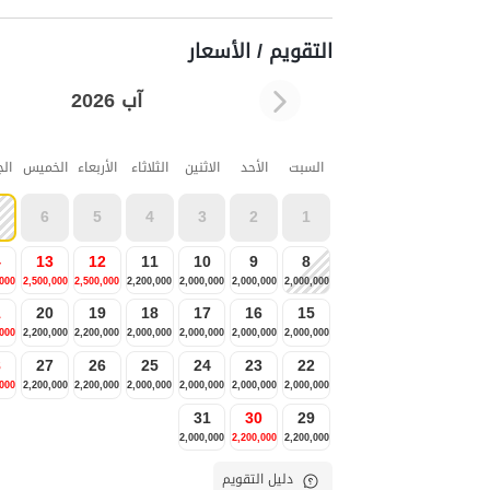
التقويم / الأسعار
آب 2026
السبت
الأحد
الاثنين
الثلاثاء
الأربعاء
الخميس
ال
6
5
4
3
2
1
4
13
12
11
10
9
8
,000
2,500,000
2,500,000
2,200,000
2,000,000
2,000,000
2,000,000
1
20
19
18
17
16
15
,000
2,200,000
2,200,000
2,000,000
2,000,000
2,000,000
2,000,000
8
27
26
25
24
23
22
,000
2,200,000
2,200,000
2,000,000
2,000,000
2,000,000
2,000,000
31
30
29
2,000,000
2,200,000
2,200,000
دليل التقويم