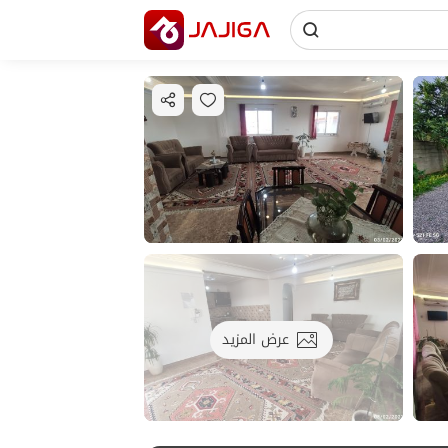
عرض المزيد