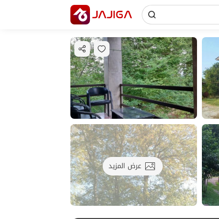
عرض المزيد