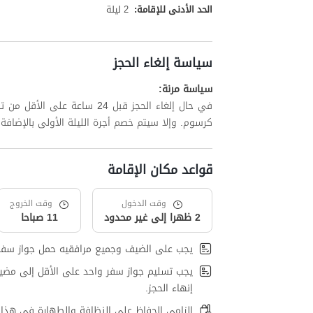
الحد الأدنى للإقامة:
2 ليلة
سياسة إلغاء الحجز
سياسة مرنة:
كرسوم. وإلا سيتم خصم أجرة الليلة الأولى بالإضافة إلى ما يصل إلى 15
قواعد مكان الإقامة
وقت الدخول
وقت الخروج
2 ظهرا إلى غير محدود
11 صباحا
يجب على الضيف وجميع مرافقيه حمل جواز سفر
يجب تسليم جواز سفر واحد على الأقل إلى مضي
إنهاء الحجز.
إلزامي الحفاظ على النظافة والطهارة في هذا 