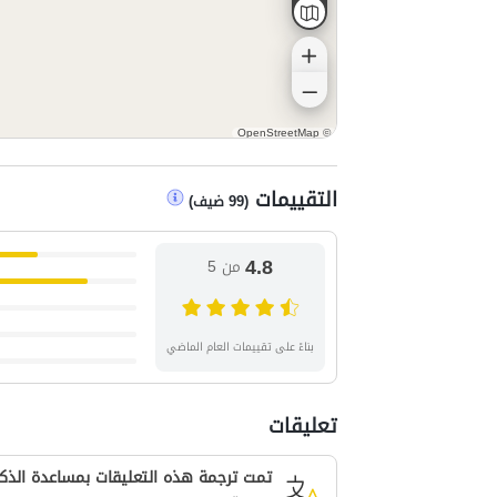
OpenStreetMap
©
التقييمات
(
99
ضيف
)
4.8
من 5
بناءً على تقييمات العام الماضي
تعليقات
تمت ترجمة هذه التعليقات بمساعدة الذكا