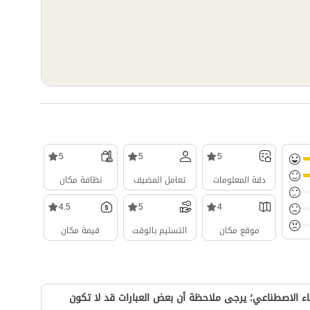
5
5
5
دقة المعلومات
تعامل المضيف
نظافة مكان
4.5
5
4
موقع مكان
التسليم بالوقت
قيمة مكان
ء الاصطناعي؛ يرجى ملاحظة أن بعض العبارات قد لا تكون