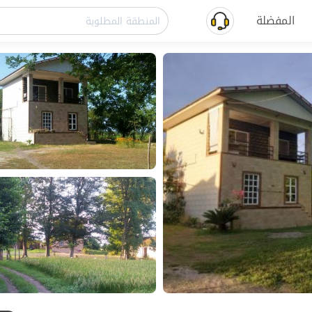
المفضلة