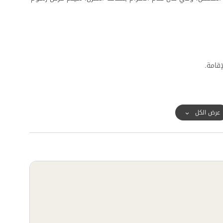
قامة.
عرض الكل