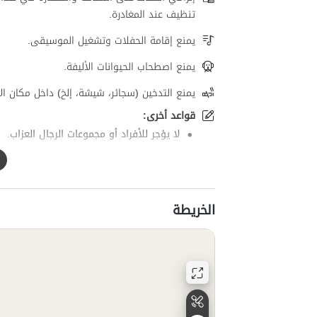
تنظيف عند المغادرة.
يمنع إقامة الحفلات وتشغيل الموسيقى.
يمنع اصطحاب الحيوانات الأليفة.
يمنع التدخين (سجائر، شيشة، إلخ) داخل مكان الإ
قواعد أخرى:
لا يؤجر للأفراد أو مجموعات الرجال العزاب.
الخريطة