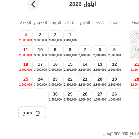
ايلول 2026
جمعة
السبت
الأحد
الاثنين
الثلاثاء
الأربعاء
الخميس
الجمعة
4
3
2
1
7
2,800,000
3,000,000
3,000,000
2,800,000
11
10
9
8
7
6
5
1
2,800,000
3,000,000
3,000,000
2,800,000
2,800,000
2,800,000
2,800,000
18
17
16
15
14
13
12
2
2,800,000
3,000,000
3,000,000
2,800,000
2,800,000
2,800,000
2,800,000
2,350
25
24
23
22
21
20
19
2
1,500,000
3,000,000
3,000,000
2,800,000
2,800,000
2,800,000
2,800,000
2,800
30
29
28
27
26
1,500,000
1,500,000
1,500,000
1,500,000
1,500,000
مسح
3 تومان