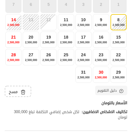
7
6
5
4
3
2
1
14
13
12
11
10
9
8
2,500,000
2,500,000
2,500,000
2,500,000
2,500,000
21
20
19
18
17
16
15
2,500,000
2,500,000
2,500,000
2,500,000
2,500,000
2,500,000
2,500,000
28
27
26
25
24
23
22
2,500,000
2,500,000
2,500,000
2,500,000
2,500,000
2,500,000
2,500,000
31
30
29
2,500,000
2,500,000
2,500,000
دليل التقويم
مسح
الأسعار بالتومان
تكاليف الاشخاص الاضافيين:
لكل شخص إضافي التكلفة تبلغ 300,000
تومان