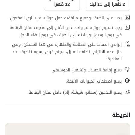
2 ظهرا إلى 11 ليلا
12 ظهرا
يجب على الضيف وجميع مرافقيه حمل جواز سفر ساري المفعول.
يجب تسليم جواز سفر واحد على الأقل إلى مضيف مكان الإقامة
في يوم الوصول وإعادته إلى الضيف في يوم إنهاء الحجز.
إلزامي الحفاظ على النظافة والطهارة في هذا المسكن، وفي
حال عدم الالتزام بنظافة المنزل، سيتم فرض رسوم تنظيف عند
المغادرة.
يمنع إقامة الحفلات وتشغيل الموسيقى.
يمنع اصطحاب الحيوانات الأليفة.
يمنع التدخين (سجائر، شيشة، إلخ) داخل مكان الإقامة.
الخريطة