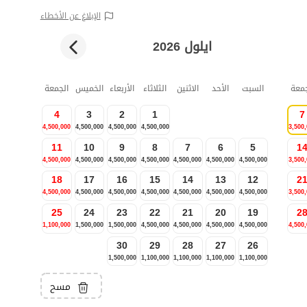
الإبلاغ عن الأخطاء
ايلول 2026
جمعة
السبت
الأحد
الاثنين
الثلاثاء
الأربعاء
الخميس
الجمعة
4
3
2
1
7
4,500,000
4,500,000
4,500,000
4,500,000
3,500
11
10
9
8
7
6
5
1
4,500,000
4,500,000
4,500,000
4,500,000
4,500,000
4,500,000
4,500,000
3,500
18
17
16
15
14
13
12
2
4,500,000
4,500,000
4,500,000
4,500,000
4,500,000
4,500,000
4,500,000
3,500
25
24
23
22
21
20
19
2
1,100,000
1,500,000
1,500,000
4,500,000
4,500,000
4,500,000
4,500,000
4,500
30
29
28
27
26
1,500,000
1,100,000
1,100,000
1,100,000
1,100,000
مسح