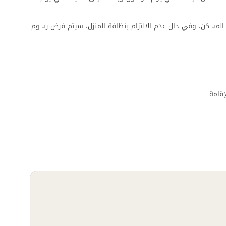
المسكن، وفي حال عدم الالتزام بنظافة المنزل، سيتم فرض رسوم
قامة.