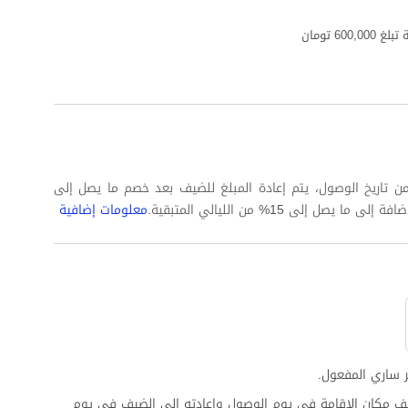
6 تومان
 كاملة على الأقل من تاريخ الوصول، يتم إعادة المبلغ للضيف بعد خصم ما يصل إلى
معلومات إضافية
 ساري المفعول.
ف مكان الإقامة في يوم الوصول وإعادته إلى الضيف في يوم