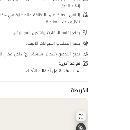
إنهاء الحجز.
إلزامي الحفاظ على النظافة والطهارة في هذا 
تنظيف عند المغادرة.
يمنع إقامة الحفلات وتشغيل الموسيقى.
يمنع اصطحاب الحيوانات الأليفة.
يمنع التدخين (سجائر، شيشة، إلخ) داخل مكان الإ
قواعد أخرى:
نأسف لقبول أطفالك الأحباء.
الخريطة