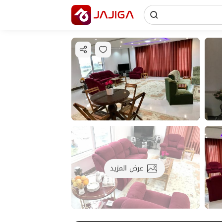
عرض المزيد