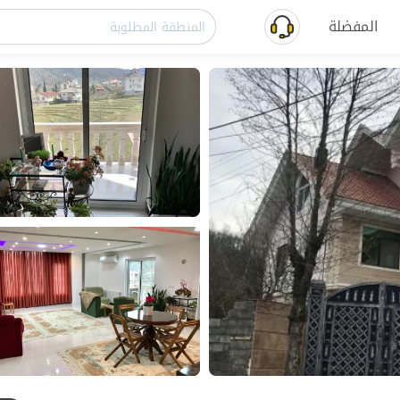
المفضلة