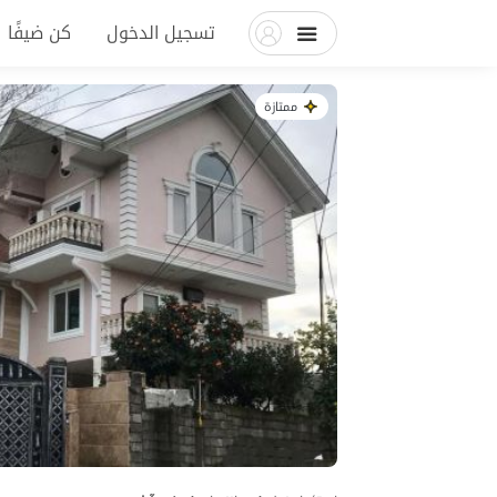
تسجيل الدخول
كن ضيفًا
ممتازة