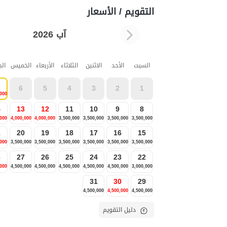
التقويم / الأسعار
آب 2026
السبت
الأحد
الاثنين
الثلاثاء
الأربعاء
الخميس
ال
6
5
4
3
2
1
,000
4
13
12
11
10
9
8
,000
4,000,000
4,000,000
3,500,000
3,500,000
3,500,000
3,500,000
1
20
19
18
17
16
15
,000
3,500,000
3,500,000
3,500,000
3,500,000
3,500,000
3,500,000
8
27
26
25
24
23
22
,000
4,500,000
4,500,000
4,500,000
4,500,000
4,500,000
3,000,000
31
30
29
4,500,000
4,500,000
4,500,000
دليل التقويم