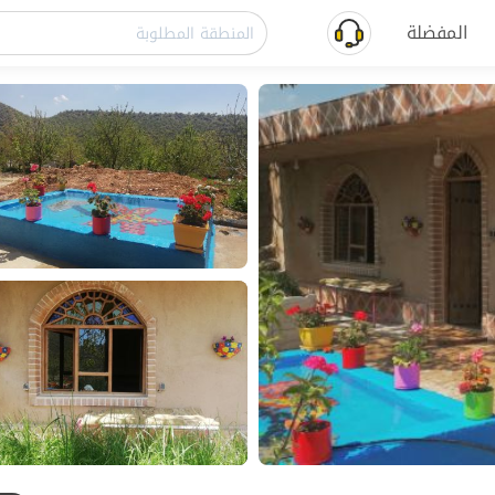
المفضلة