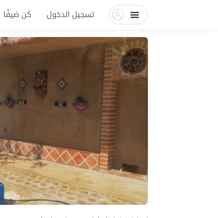
تسجيل الدخول
كن ضيفًا