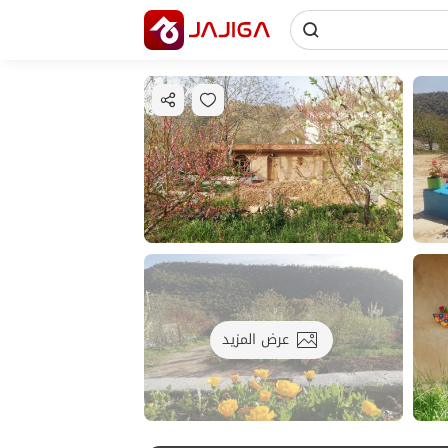
عرض المزيد