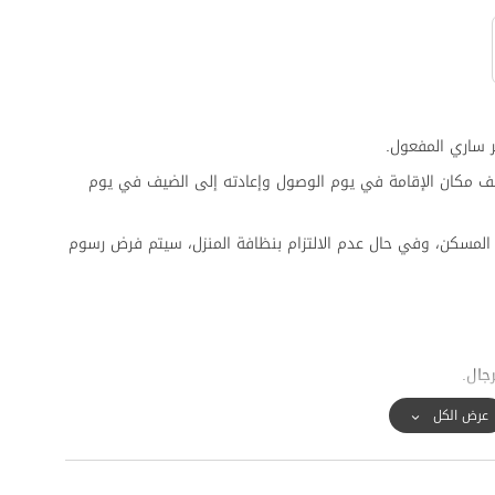
 ساري المفعول.
ف مكان الإقامة في يوم الوصول وإعادته إلى الضيف في يوم
المسكن، وفي حال عدم الالتزام بنظافة المنزل، سيتم فرض رسوم
رجال.
عرض الكل