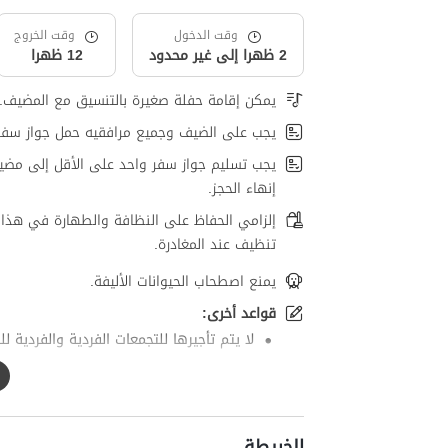
وقت الدخول
وقت الخروج
2 ظهرا إلى غير محدود
12 ظهرا
يمكن إقامة حفلة صغيرة بالتنسيق مع المضيف.
يجب على الضيف وجميع مرافقيه حمل جواز سفر
يجب تسليم جواز سفر واحد على الأقل إلى مضي
إنهاء الحجز.
إلزامي الحفاظ على النظافة والطهارة في هذا 
تنظيف عند المغادرة.
يمنع اصطحاب الحيوانات الأليفة.
قواعد أخرى:
لا يتم تأجيرها للتجمعات الفردية والفردية لل
الخريطة