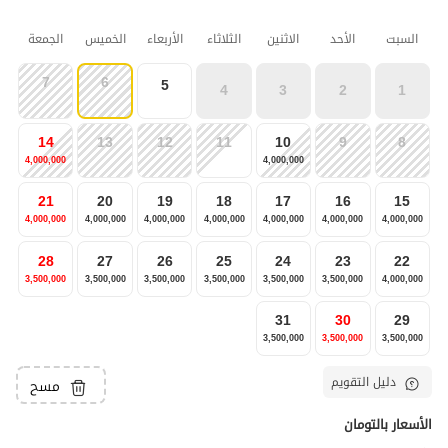
السبت
الأحد
الاثنين
الثلاثاء
الأربعاء
الخميس
الجمعة
7
6
5
4
3
2
1
14
13
12
11
10
9
8
4,000,000
4,000,000
21
20
19
18
17
16
15
4,000,000
4,000,000
4,000,000
4,000,000
4,000,000
4,000,000
4,000,000
28
27
26
25
24
23
22
3,500,000
3,500,000
3,500,000
3,500,000
3,500,000
3,500,000
4,000,000
31
30
29
3,500,000
3,500,000
3,500,000
دليل التقويم
مسح
الأسعار بالتومان