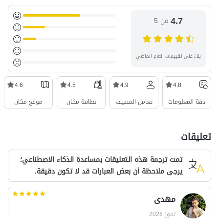
4.7
من 5
بناءً على تقييمات العام الماضي
4.6
4.5
4.9
4.8
دقة المعلومات
تعامل المضيف
نظافة مكان
موقع مكان
تعليقات
تمت ترجمة هذه التعليقات بمساعدة الذكاء الاصطناعي؛
يرجى ملاحظة أن بعض العبارات قد لا تكون دقيقة.
مهدی
تموز 2026