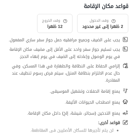
قواعد مكان الإقامة
وقت الدخول
وقت الخروج
2 ظهرا إلى غير محدود
12 ظهرا
يجب على الضيف وجميع مرافقيه حمل جواز سفر ساري المفعول.
يجب تسليم جواز سفر واحد على الأقل إلى مضيف مكان الإقامة
في يوم الوصول وإعادته إلى الضيف في يوم إنهاء الحجز.
إلزامي الحفاظ على النظافة والطهارة في هذا المسكن، وفي
حال عدم الالتزام بنظافة المنزل، سيتم فرض رسوم تنظيف عند
المغادرة.
يمنع إقامة الحفلات وتشغيل الموسيقى.
يمنع اصطحاب الحيوانات الأليفة.
يمنع التدخين (سجائر، شيشة، إلخ) داخل مكان الإقامة.
قواعد أخرى:
لن يتم تأجيرها للسكان الأصليين في المقاطعة.