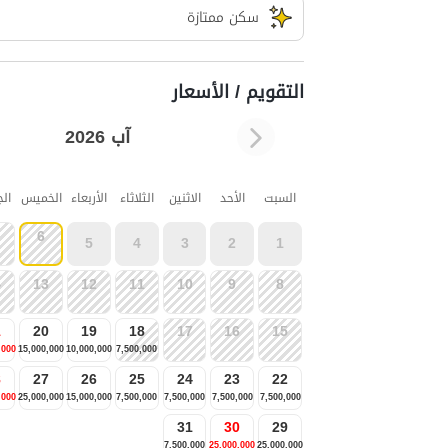
سکن ممتازة
التقويم / الأسعار
آب 2026
السبت
الأحد
الاثنين
الثلاثاء
الأربعاء
الخميس
ال
6
5
4
3
2
1
4
13
12
11
10
9
8
1
20
19
18
17
16
15
,000
15,000,000
10,000,000
7,500,000
8
27
26
25
24
23
22
,000
25,000,000
15,000,000
7,500,000
7,500,000
7,500,000
7,500,000
31
30
29
7,500,000
25,000,000
25,000,000