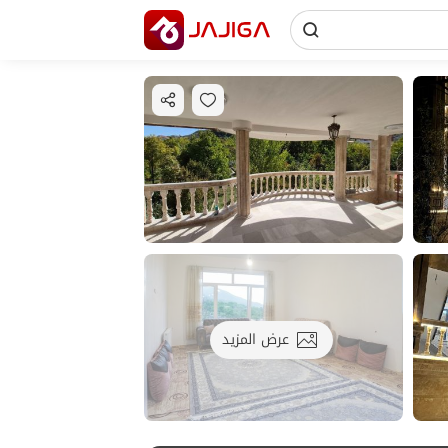
عرض المزيد