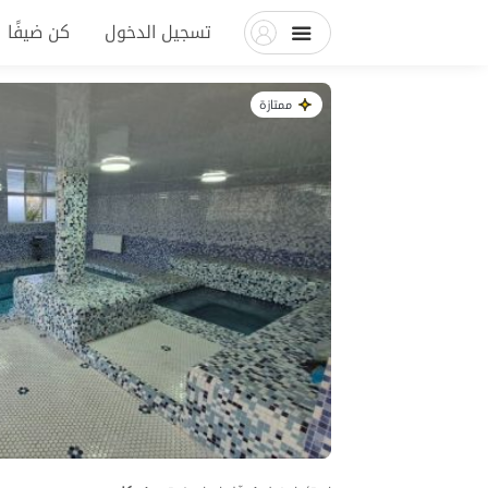
تسجيل الدخول
كن ضيفًا
ممتازة