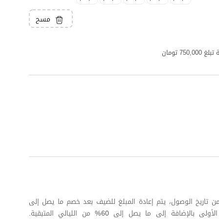
مسح
7 تومان
 كاملة على الأقل من تاريخ الوصول، يتم إعادة المبلغ للضيف بعد خصم ما يصل إلى