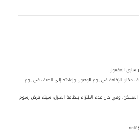
 ساري المفعول.
ف مكان الإقامة في يوم الوصول وإعادته إلى الضيف في يوم
المسكن، وفي حال عدم الالتزام بنظافة المنزل، سيتم فرض رسوم
قامة.