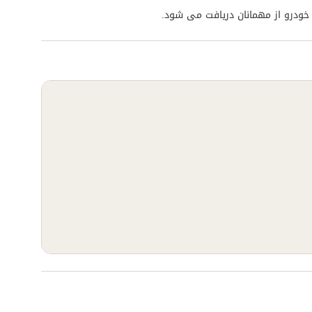
 خودرو از مهمانان دریافت می شود.