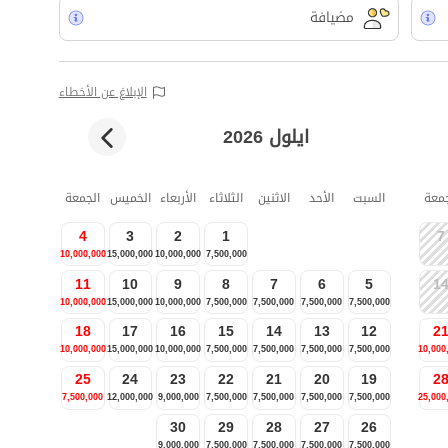
مضيافة
الإبلاغ عن الأخطاء
ايلول 2026
جمعة
السبت
الأحد
الاثنين
الثلاثاء
الأربعاء
الخميس
الجمعة
4
3
2
1
7
10,000,000
15,000,000
10,000,000
7,500,000
11
10
9
8
7
6
5
1
10,000,000
15,000,000
10,000,000
7,500,000
7,500,000
7,500,000
7,500,000
18
17
16
15
14
13
12
2
10,000,000
15,000,000
10,000,000
7,500,000
7,500,000
7,500,000
7,500,000
10,000
25
24
23
22
21
20
19
2
7,500,000
12,000,000
9,000,000
7,500,000
7,500,000
7,500,000
7,500,000
25,000
30
29
28
27
26
9,000,000
7,500,000
7,500,000
7,500,000
7,500,000