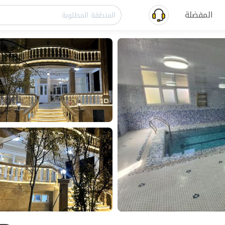
المفضلة