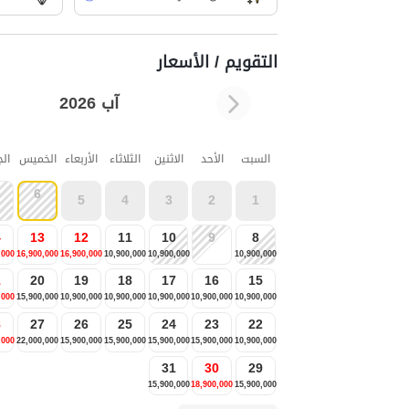
التقويم / الأسعار
آب 2026
السبت
الأحد
الاثنين
الثلاثاء
الأربعاء
الخميس
ال
6
5
4
3
2
1
4
13
12
11
10
9
8
,000
16,900,000
16,900,000
10,900,000
10,900,000
10,900,000
1
20
19
18
17
16
15
,000
15,900,000
10,900,000
10,900,000
10,900,000
10,900,000
10,900,000
8
27
26
25
24
23
22
,000
22,000,000
15,900,000
15,900,000
15,900,000
15,900,000
10,900,000
31
30
29
15,900,000
18,900,000
15,900,000