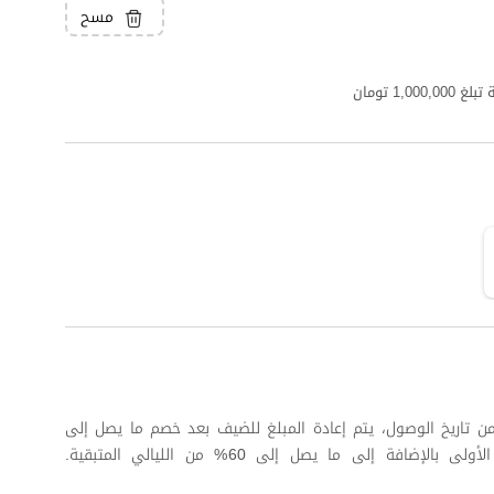
مسح
1, تومان
 كاملة على الأقل من تاريخ الوصول، يتم إعادة المبلغ للضيف بعد خصم ما يصل إلى