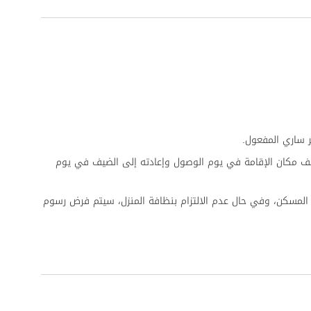
 ساري المفعول.
ف مكان الإقامة في يوم الوصول وإعادته إلى الضيف في يوم
المسكن، وفي حال عدم الالتزام بنظافة المنزل، سيتم فرض رسوم