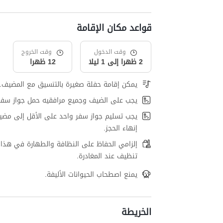
قواعد مكان الإقامة
وقت الدخول
وقت الخروج
2 ظهرا إلى 1 ليلا
12 ظهرا
يمكن إقامة حفلة صغيرة بالتنسيق مع المضيف.
يجب على الضيف وجميع مرافقيه حمل جواز سفر
يجب تسليم جواز سفر واحد على الأقل إلى مضي
إنهاء الحجز.
إلزامي الحفاظ على النظافة والطهارة في هذا 
تنظيف عند المغادرة.
يمنع اصطحاب الحيوانات الأليفة.
الخريطة