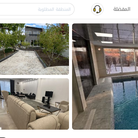
المفضلة