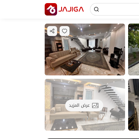
عرض المزيد