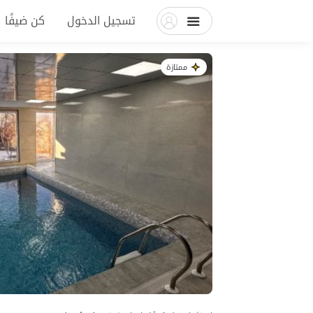
تسجيل الدخول
كن ضيفًا
ممتازة