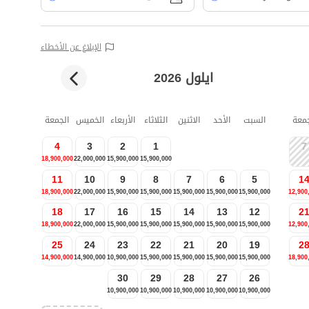
الإبلاغ عن الأخطاء
ايلول 2026
جمعة
السبت
الأحد
الاثنين
الثلاثاء
الأربعاء
الخميس
الجمعة
4
3
2
1
7
18,900,000
22,000,000
15,900,000
15,900,000
11
10
9
8
7
6
5
1
18,900,000
22,000,000
15,900,000
15,900,000
15,900,000
15,900,000
15,900,000
12,900
18
17
16
15
14
13
12
2
18,900,000
22,000,000
15,900,000
15,900,000
15,900,000
15,900,000
15,900,000
12,900
25
24
23
22
21
20
19
2
14,900,000
14,900,000
10,900,000
15,900,000
15,900,000
15,900,000
15,900,000
18,900
30
29
28
27
26
10,900,000
10,900,000
10,900,000
10,900,000
10,900,000