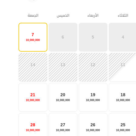
الثلاثاء
الأربعاء
الخميس
الجمعة
7
6
5
4
10,000,000
14
13
12
11
21
20
19
18
10,000,000
10,000,000
10,000,000
10,000,000
28
27
26
25
10,000,000
10,000,000
10,000,000
10,000,000