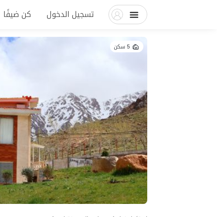
تسجيل الدخول
كن ضيفًا
5 سكن