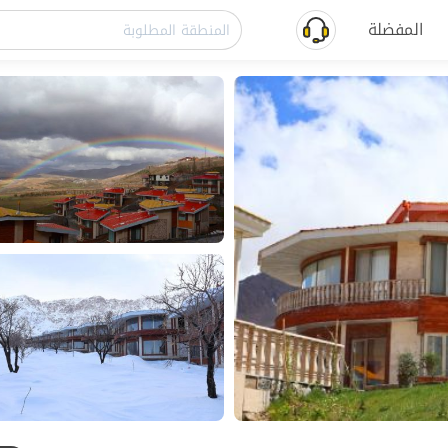
المفضلة