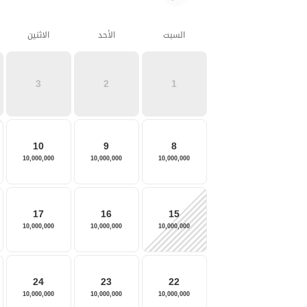
السبت
الأحد
الاثنين
3
2
1
10
9
8
10,000,000
10,000,000
10,000,000
17
16
15
10,000,000
10,000,000
10,000,000
24
23
22
10,000,000
10,000,000
10,000,000