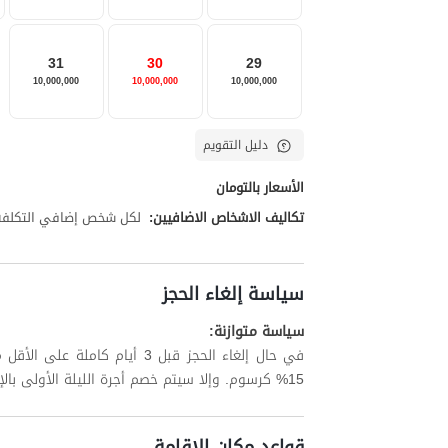
31
30
29
10,000,000
10,000,000
10,000,000
دليل التقويم
الأسعار بالتومان
تكاليف الاشخاص الاضافيين:
لكل شخص إضافي التكلفة تبلغ 00,000
سياسة إلغاء الحجز
سياسة متوازنة:
في حال إلغاء الحجز قبل 3 أيام
15% كرسوم. وإلا سيتم خصم أجرة الليلة الأولى بالإضافة إلى ما يصل إلى 15% من الليالي المتبقية.
قواعد مكان الإقامة