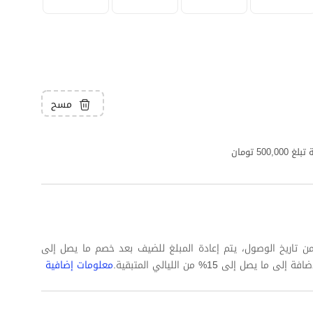
مسح
5 تومان
 كاملة على الأقل من تاريخ الوصول، يتم إعادة المبلغ للضيف بعد خصم ما يصل إلى
معلومات إضافية