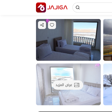
عرض المزيد