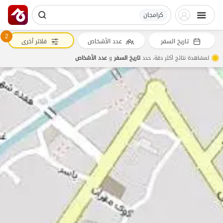
کرامجان
2
تاريخ السفر
عدد الأشخاص
فلاتر أخرى
لمشاهدة نتائج أكثر دقة، حدد
تاريخ السفر
و
عدد الأشخاص