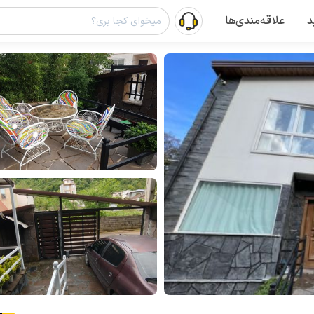
د
علاقه‌مندی‌ها