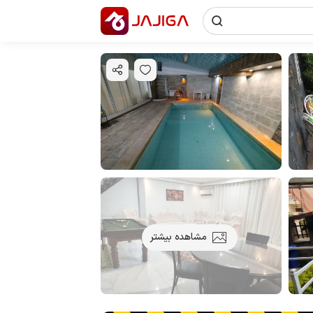
مشاهده بیشتر