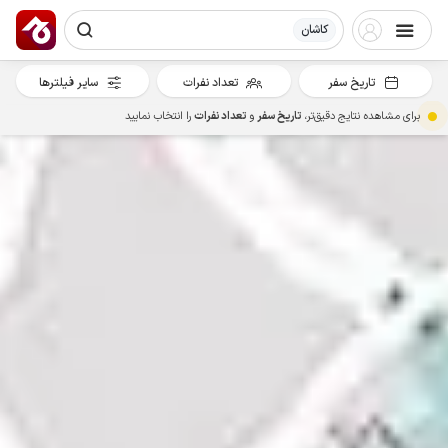
کاشان
تاریخ سفر
تعداد نفرات
سایر فیلترها
برای مشاهده نتایج دقیق‌تر،
تاریخ سفر
و
تعداد نفرات
را انتخاب نمایید