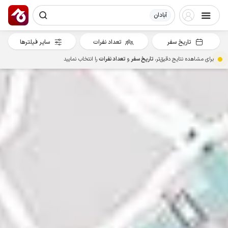
آبادان
تاریخ سفر
تعداد نفرات
سایر فیلترها
برای مشاهده نتایج دقیق‌تر،
تاریخ سفر
و
تعداد نفرات
را انتخاب نمایید