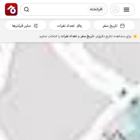
افراتخته
تاریخ سفر
تعداد نفرات
سایر فیلترها
برای مشاهده نتایج دقیق‌تر،
تاریخ سفر
و
تعداد نفرات
را انتخاب نمایید