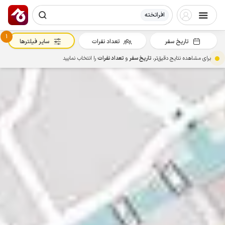
افراتخته
1
تاریخ سفر
تعداد نفرات
سایر فیلترها
برای مشاهده نتایج دقیق‌تر،
تاریخ سفر
و
تعداد نفرات
را انتخاب نمایید