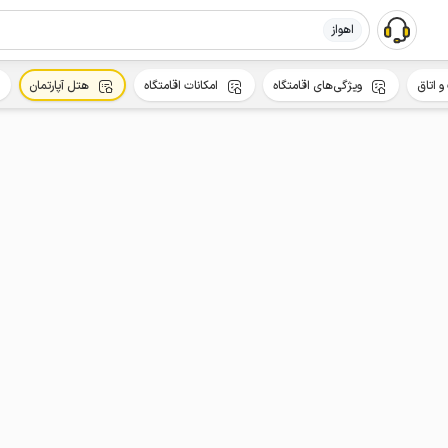
اهواز
و اتاق
ویژگی‌های اقامتگاه
امکانات اقامتگاه
هتل آپارتمان