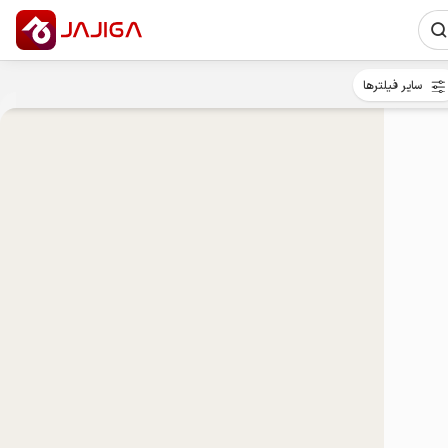
سایر فیلترها