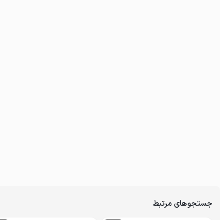
جستجوهای مرتبط