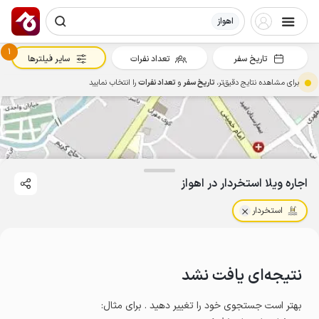
اهواز
1
تاریخ سفر
تعداد نفرات
سایر فیلترها
برای مشاهده نتایج دقیق‌تر،
تاریخ سفر
و
تعداد نفرات
را انتخاب نمایید
اجاره ویلا استخردار در اهواز
استخردار
نتیجه‌ای یافت نشد
بهتر است جستجوی خود را تغییر دهید . برای مثال
: