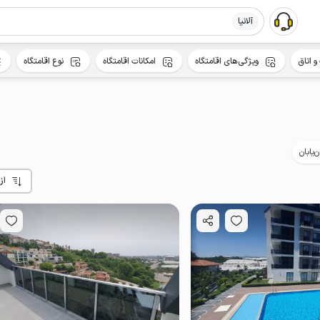
آلانیا
و اتاق
ویژگی‌های اقامتگاه
امکانات اقامتگاه
نوع اقامتگاه
ن‌یابان
از