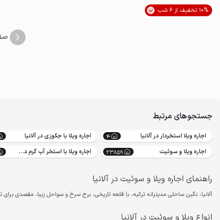
10% تخفیف از 6 شب
مناسب توان‌یاب
صف
جستجوهای مرتبط
اجاره ویلا استخردار در آلانیا
اجاره ویلا با جکوزی در آلانیا
4
اجاره ویلا و سوئیت
اجاره ویلا با استخر آب گرم در آلانیا
23859
راهنمای اجاره ویلا و سوئیت در آلانیا
آلانیا، نگین ساحلی مدیترانه ترکیه، با قلعه تاریخی، برج سرخ و سواحل زیبا، مقصدی برای ت
انواع ویلا و سوئیت در آلانیا