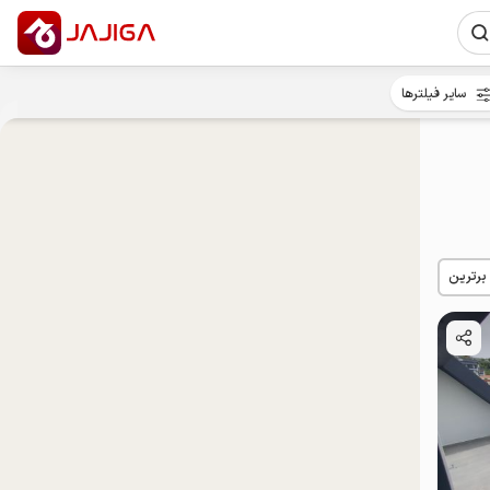
سایر فیلترها
 برترین