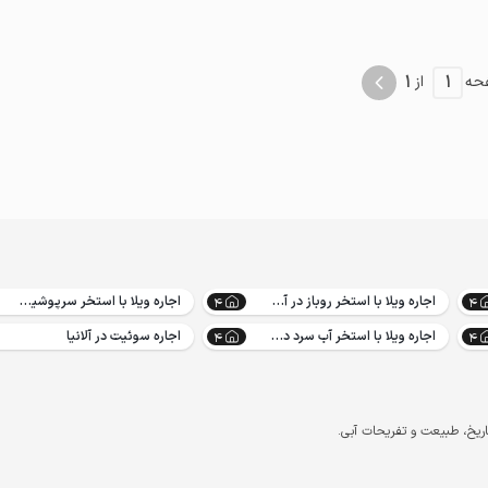
موقعیت در نقشه
1
1
حه
از
اجاره ویلا با استخر روباز در آلانیا
اجاره ویلا با استخر سرپوشیده در آلانیا
4
4
اجاره ویلا با استخر آب سرد در آلانیا
اجاره سوئیت در آلانیا
4
4
اریخ، طبیعت و تفریحات آبی.