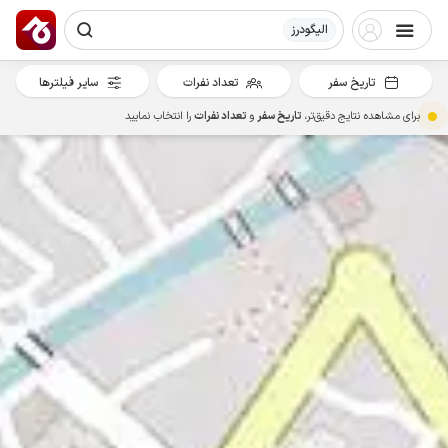
الیگودرز
تاریخ سفر
تعداد نفرات
سایر فیلترها
برای مشاهده نتایج دقیق‌تر،
تاریخ سفر
و
تعداد نفرات
را انتخاب نمایید