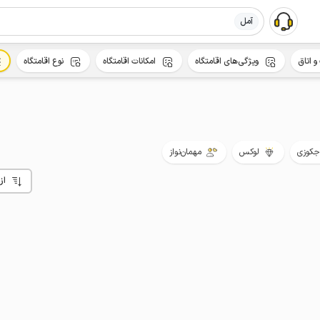
آمل
و اتاق
ویژگی‌های اقامتگاه
امکانات اقامتگاه
نوع اقامتگاه
جکوزی
لوکس
مهمان‌نواز
از