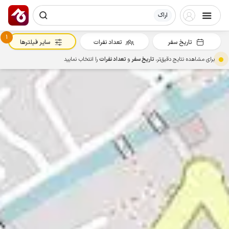
اراک
1
تاریخ سفر
تعداد نفرات
سایر فیلترها
برای مشاهده نتایج دقیق‌تر،
تاریخ سفر
و
تعداد نفرات
را انتخاب نمایید