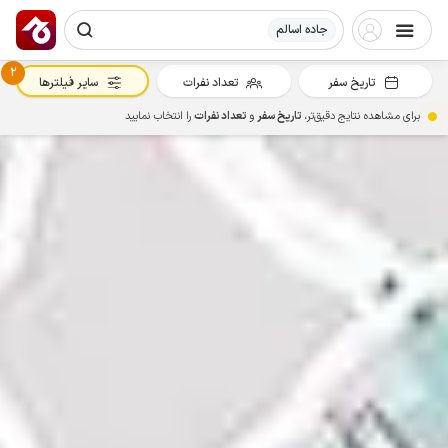
جاده اسالم
2
تاریخ سفر
تعداد نفرات
سایر فیلترها
برای مشاهده نتایج دقیق‌تر،
تاریخ سفر
و
تعداد نفرات
را انتخاب نمایید