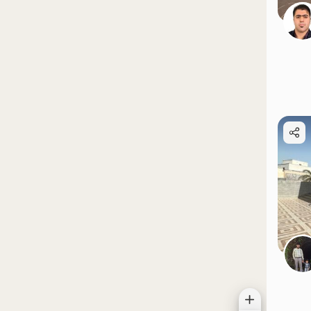
موقعیت در نقشه