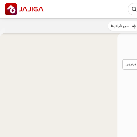
سایر فیلترها
 برترین