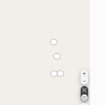
موقعیت در نقشه
موقعیت در نقشه