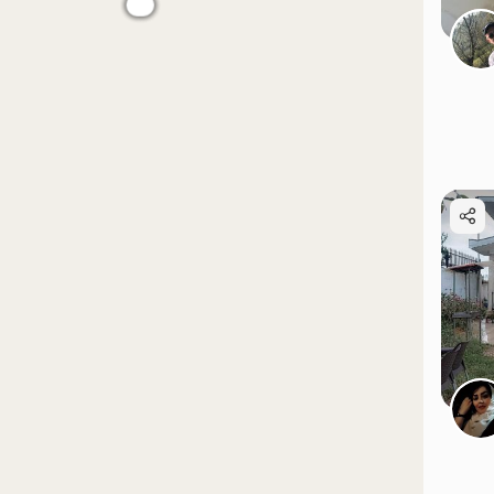
موقعیت در نقشه
موقعیت در نقشه