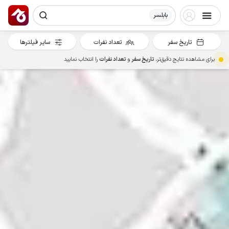
بابلسر
تاریخ سفر
تعداد نفرات
سایر فیلترها
برای مشاهده نتایج دقیق‌تر،
تاریخ سفر
و
تعداد نفرات
را انتخاب نمایید