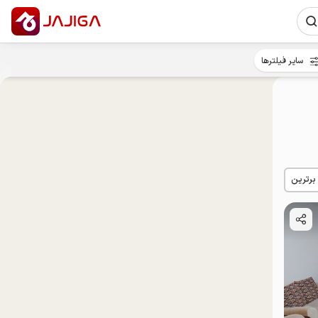
سایر فیلترها
 برترین