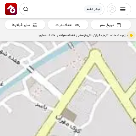
بندر مقام
تاریخ سفر
تعداد نفرات
سایر فیلترها
برای مشاهده نتایج دقیق‌تر،
تاریخ سفر
و
تعداد نفرات
را انتخاب نمایید