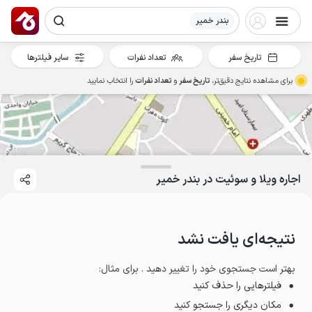
بندر خمیر
تاریخ سفر
تعداد نفرات
سایر فیلترها
برای مشاهده نتایج دقیق‌تر،
تاریخ سفر
و
تعداد نفرات
را انتخاب نمایید
اجاره ویلا و سوئیت در بندر خمیر
نتیجه‌ای یافت نشد
بهتر است جستجوی خود را تغییر دهید . برای مثال
:
فیلترهایی را حذف کنید
مکان دیگری را جستجو کنید