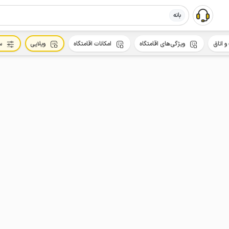
بانه
و اتاق
ویژگی‌های اقامتگاه
امکانات اقامتگاه
ویلایی
س