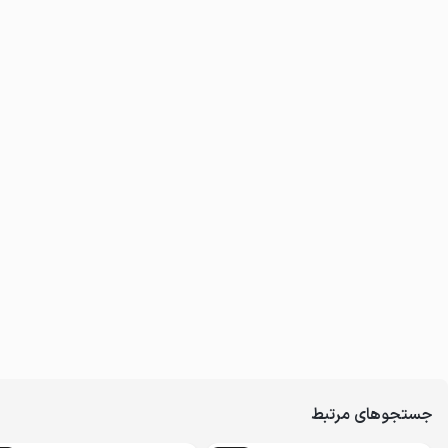
جستجوهای مرتبط