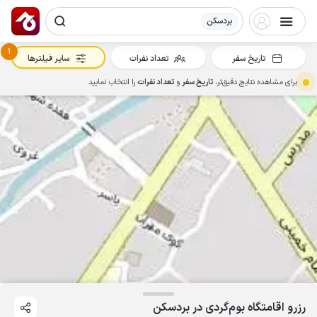
بردسکن
1
تاریخ سفر
تعداد نفرات
سایر فیلترها
برای مشاهده نتایج دقیق‌تر،
تاریخ سفر
و
تعداد نفرات
را انتخاب نمایید
رزرو اقامتگاه بوم‌گردی در بردسکن