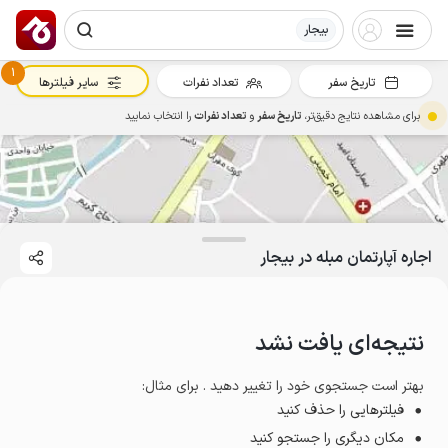
بیجار
1
تاریخ سفر
تعداد نفرات
سایر فیلترها
برای مشاهده نتایج دقیق‌تر،
تاریخ سفر
و
تعداد نفرات
را انتخاب نمایید
اجاره آپارتمان مبله در بیجار
نتیجه‌ای یافت نشد
بهتر است جستجوی خود را تغییر دهید . برای مثال
:
فیلترهایی را حذف کنید
مکان دیگری را جستجو کنید