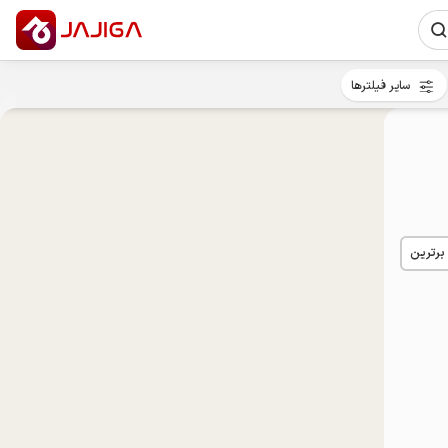
سایر فیلترها
 برترین