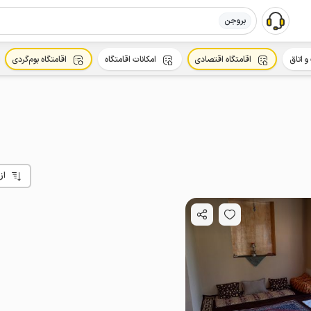
بروجن
و اتاق
اقامتگاه اقتصادی
امکانات اقامتگاه
اقامتگاه بوم‌گردی
از