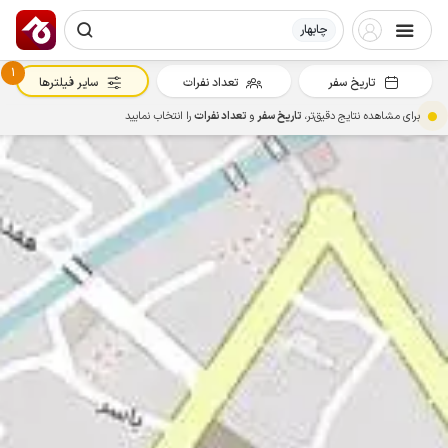
چابهار
1
تاریخ سفر
تعداد نفرات
سایر فیلترها
برای مشاهده نتایج دقیق‌تر،
تاریخ سفر
و
تعداد نفرات
را انتخاب نمایید