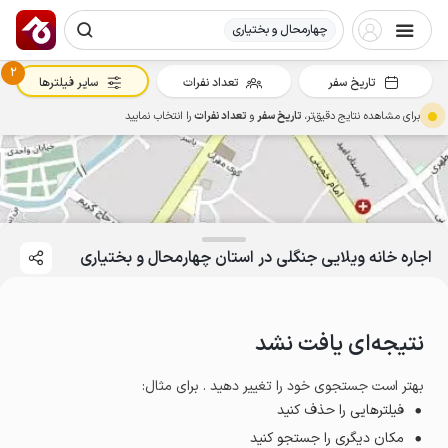
چهارمحال و بختیاری
2
تاریخ سفر
تعداد نفرات
سایر فیلترها
برای مشاهده نتایج دقیق‌تر،
تاریخ سفر
و
تعداد نفرات
را انتخاب نمایید
اجاره خانه ویلایی جنگلی در استان چهارمحال و بختیاری
نتیجه‌ای یافت نشد
بهتر است جستجوی خود را تغییر دهید . برای مثال
:
فیلترهایی را حذف کنید
مکان دیگری را جستجو کنید