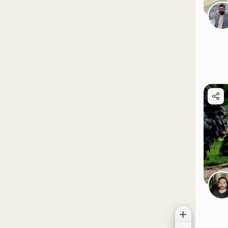
موقعیت در نقشه