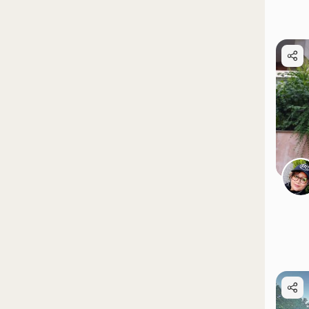
موقعیت در نقشه
موقعیت در نقشه
موقعیت در نقشه