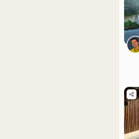
موقعیت در نقشه
موقعیت در نقشه