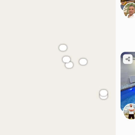
موقعیت در نقشه
موقعیت در نقشه