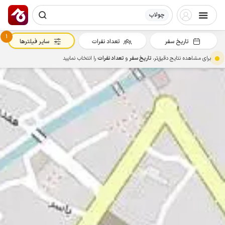
چولاب
1
تاریخ سفر
تعداد نفرات
سایر فیلترها
برای مشاهده نتایج دقیق‌تر،
تاریخ سفر
و
تعداد نفرات
را انتخاب نمایید