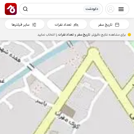
دابودشت
تاریخ سفر
تعداد نفرات
سایر فیلترها
برای مشاهده نتایج دقیق‌تر،
تاریخ سفر
و
تعداد نفرات
را انتخاب نمایید