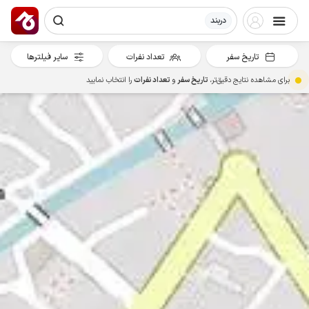
دربند
تاریخ سفر
تعداد نفرات
سایر فیلترها
برای مشاهده نتایج دقیق‌تر،
تاریخ سفر
و
تعداد نفرات
را انتخاب نمایید