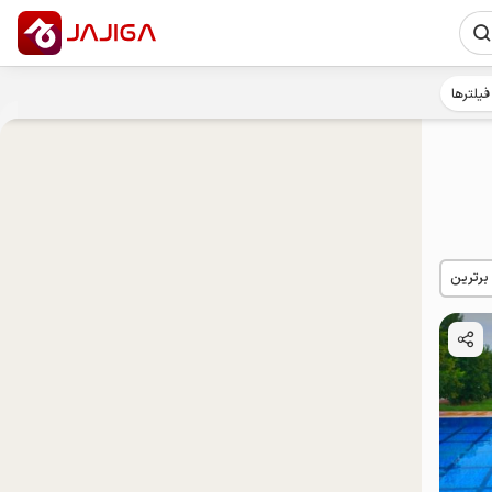
فیلترها
 برترین