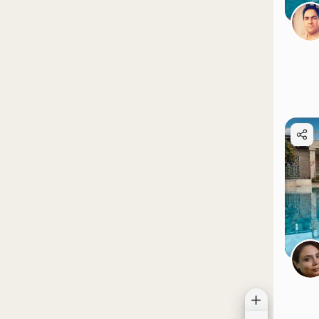
موقعیت در نقشه